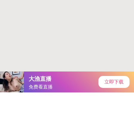
首页
手游资讯
手游教程
手机游戏
当前位置：
手机游戏
>
草莓向日葵18岁站长统计｜青春